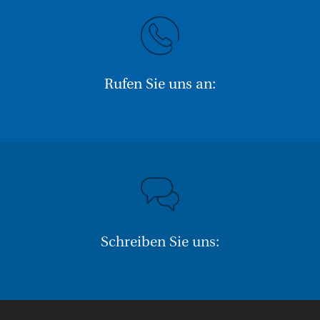
Rufen Sie uns an:
Schreiben Sie uns: