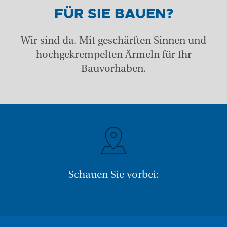
FÜR SIE BAUEN?
Wir sind da. Mit geschärften Sinnen und
hochgekrempelten Ärmeln für Ihr
Bauvorhaben.
Schauen Sie vorbei: