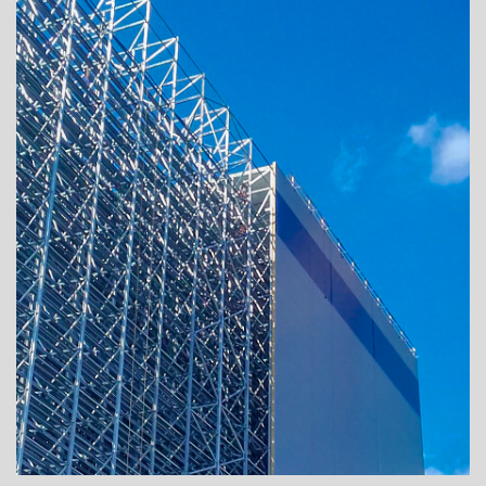
ADRESSE