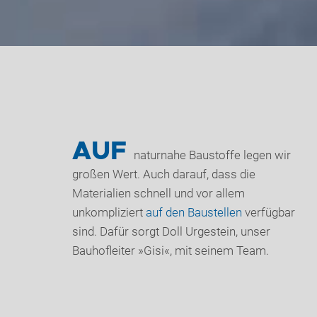
AUF
naturnahe Baustoffe legen wir
großen Wert. Auch darauf, dass die
Materialien schnell und vor allem
unkompliziert
auf den Baustellen
verfügbar
sind. Dafür sorgt Doll Urgestein, unser
Bauhofleiter »Gisi«, mit seinem Team.