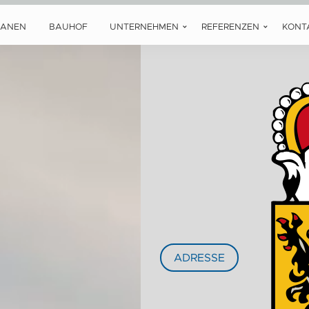
LANEN
BAUHOF
UNTERNEHMEN
REFERENZEN
KONT
ADRESSE