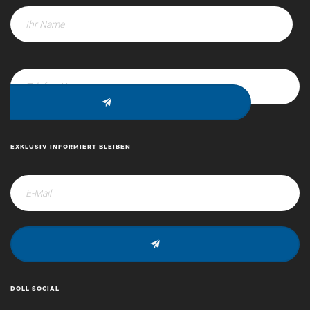
EXKLUSIV INFORMIERT BLEIBEN
DOLL SOCIAL