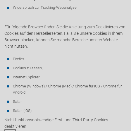
Widerspruch zur Tracking-Webanalyse
Für folgende Browser finden Sie die Anleitung zum Deaktivieren von
Cookies auf den Herstellerseiten. Falls Sie unsere Cookies in Ihrem
Browser blocken, können Sie manche Bereiche unserer Website
nicht nutzen.
Firefox
Cookies zulassen,
Internet Explorer
Chrome (Windows) / Chrome (Mac) / Chrome für iOS / Chrome für
Android
Safari
Safari (iOS)
Nicht funktionsnotwendige First- und Third-Party Cookies
deaktivieren