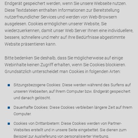
Endgerät gespeichert werden, wenn Sie unsere Webseite nutzen.
Diese Textdateien enthalten Informationen zur Bereitstellung
ADRESSE
nutzerfreundlicher Services und werden von Web-Browsern
ausgelesen. Cookies ermöglichen unserer Website, Sie
wiederzuerkennen, damit unser Web Server Ihnen eine individuellere,
bessere, schnellere und mehr auf Ihre Bedürfnisse abgestimmte
Website präsentieren kann.
Bitte bedenken Sie deshalb, dass Sie möglicherweise auf einige
Webinhalte keinen Zugriff erhalten, wenn Sie Cookies blockieren.
Grundsätzlich unterscheidet man Cookies in folgenden Arten:
Sitzungsbezogene Cookies: Diese werden während des Surfens auf
unseren Webseiten, auf Ihrem Computer bzw. Endgerät gespeichert
und danach gelöscht.
Dauerhafte Cookies: Diese Cookies verbleiben längere Zeit auf Ihrem
Computer.
Cookies von Drittanbietern: Diese Cookies werden von Partner-
Websites erstellt und in unsere Seite eingebettet. Sie dienen zum
Beispiel zur Auslieferung von personalisierter Werbung.