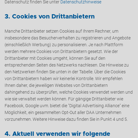
Datenschutz finden Sie unter
Datenschutzhinweise
3. Cookies von Drittanbietern
Manche Drittanbieter setzen Cookies auf Ihrem Rechner, um
insbesondere das Besucherverhalten zu registrieren und Angebote
(einschließlich Werbung) zu personalisieren. Je nach Plattform
werden mehrere Cookies von Drittanbietern gesetzt. Wie der
Drittanbieter mit Cookies umgeht, können Sie auf den
entsprechenden Seiten des Netzwerks nachlesen. Die Hinweise zu
den Netzwerken finden Sie unten in der Tabelle. Über die Cookies
von Drittanbietern haben wir keinerlei Kontrolle. Wir empfehlen
Ihnen daher, die jeweiligen Websites von Drittanbietern
dahingehend zu überprüfen, welche Cookies verwendet werden und
wie sie verwaltet werden können. Für gängige Drittanbieter wie
Facebook, Google uvm. bietet die "Digital Advertising Alliance" eine
Möglichkeit, ein gesammelten Opt-Out aller DAA Unternehmen
vorzunehmen. Weitere Hinweise dazu finden Sie in Punkt 4 und 5.
4. Aktuell verwenden wir folgende