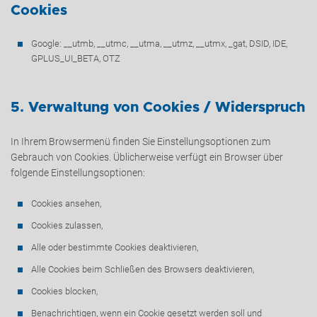
Cookies
Google: __utmb, __utmc, __utma, __utmz, __utmx, _gat, DSID, IDE,
GPLUS_UI_BETA, OTZ
5. Verwaltung von Cookies / Widerspruch
In Ihrem Browsermenü finden Sie Einstellungsoptionen zum
Gebrauch von Cookies. Üblicherweise verfügt ein Browser über
folgende Einstellungsoptionen:
Cookies ansehen,
Cookies zulassen,
Alle oder bestimmte Cookies deaktivieren,
Alle Cookies beim Schließen des Browsers deaktivieren,
Cookies blocken,
Benachrichtigen, wenn ein Cookie gesetzt werden soll und