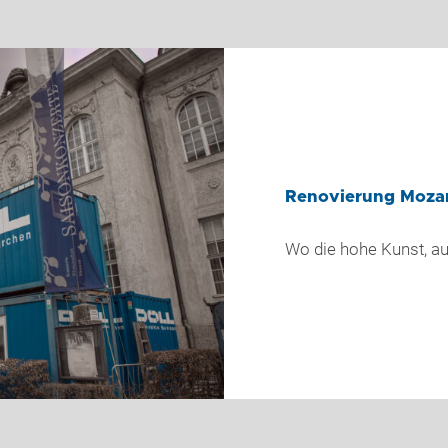
Renovierung Moza
Wo die hohe Kunst, au