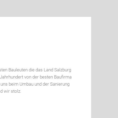
ten Bauleuten die das Land Salzburg
n Jahrhundert von der besten Baufirma
n uns beim Umbau und der Sanierung
 wir stolz.