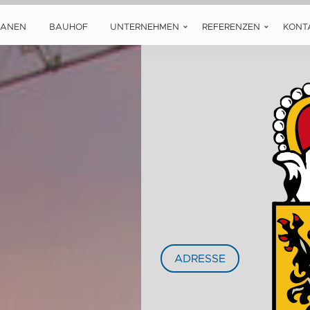
LANEN
BAUHOF
UNTERNEHMEN
REFERENZEN
KONT
ADRESSE