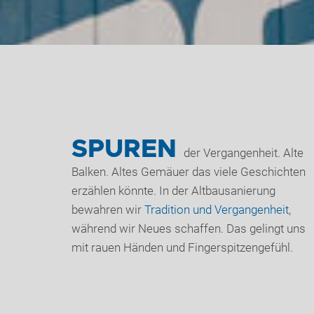
SPUREN
der Vergangenheit. Alte
Balken. Altes Gemäuer das viele Geschichten
erzählen könnte. In der Altbausanierung
bewahren wir
Tradition und Vergangenheit
,
während wir Neues schaffen. Das gelingt uns
mit rauen Händen und Fingerspitzengefühl.