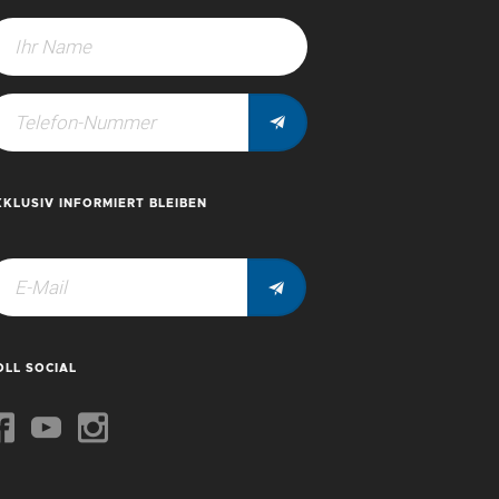
XKLUSIV INFORMIERT BLEIBEN
OLL SOCIAL