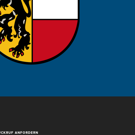
ÜCKRUF ANFORDERN