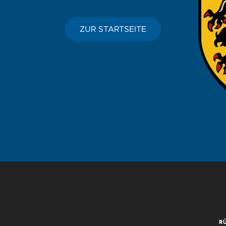
ZUR STARTSEITE
R