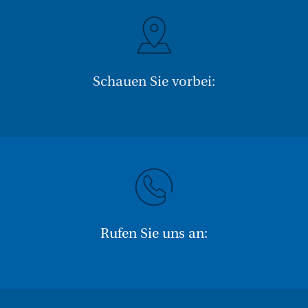
Schauen Sie vorbei:
Rufen Sie uns an: