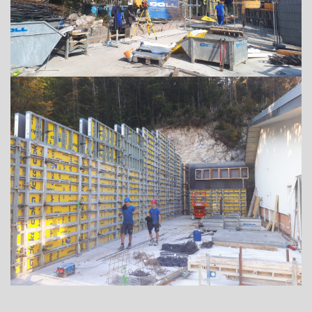
ADRESSE