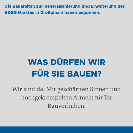
Die Bauareiten zur Generalsanierung und Erweiterung des
ADEG Marktes in Großgmain haben begonnen.
WAS DÜRFEN WIR
FÜR SIE BAUEN?
+43 (0) 6212 63 11-0
Wir sind da. Mit geschärften Sinnen und
hochgekrempelten Ärmeln für Ihr
Bauvorhaben.