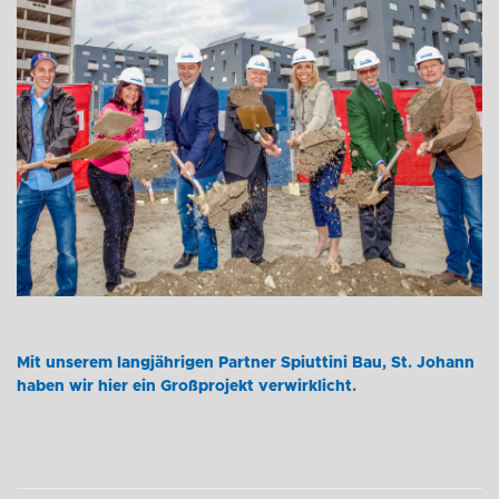
Mit unserem langjährigen Partner Spiuttini Bau, St. Johann
haben wir hier ein Großprojekt verwirklicht.