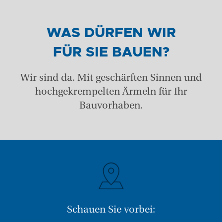
WAS DÜRFEN WIR
FÜR SIE BAUEN?
Wir sind da. Mit geschärften Sinnen und
hochgekrempelten Ärmeln für Ihr
Bauvorhaben.
Schauen Sie vorbei: