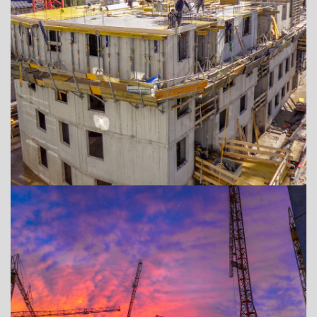
+43 (0) 6212 63 11-0