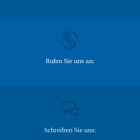
Rufen Sie uns an:
Schreiben Sie uns: