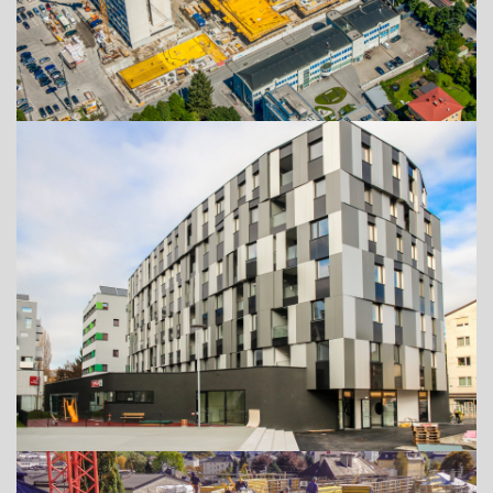
ADRESSE