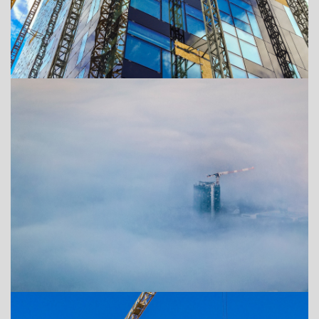
ADRESSE