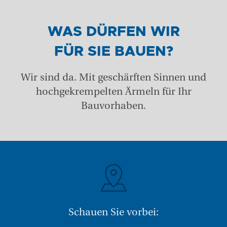
WAS DÜRFEN WIR
FÜR SIE BAUEN?
Wir sind da. Mit geschärften Sinnen und
hochgekrempelten Ärmeln für Ihr
Bauvorhaben.
Schauen Sie vorbei: