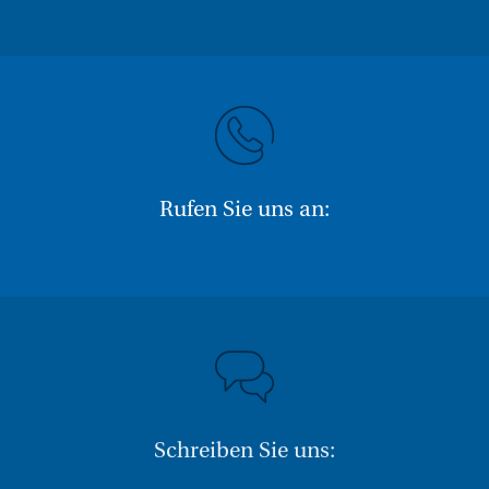
Rufen Sie uns an:
Schreiben Sie uns: