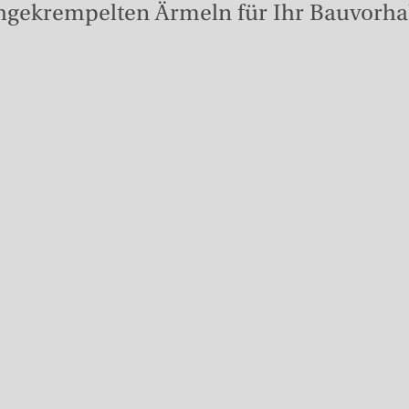
hgekrempelten Ärmeln für Ihr Bauvorha