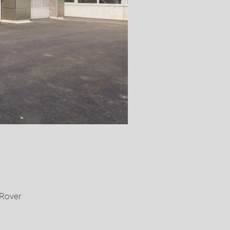
 Rover