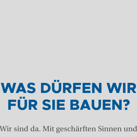
WAS DÜRFEN WIR
FÜR SIE BAUEN?
Wir sind da. Mit geschärften Sinnen un