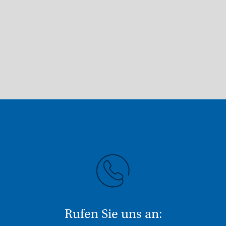
Rufen Sie uns an: