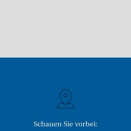
Schauen Sie vorbei: