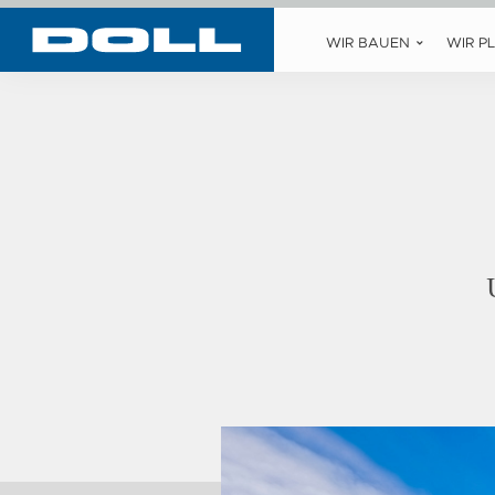
WIR BAUEN
WIR P