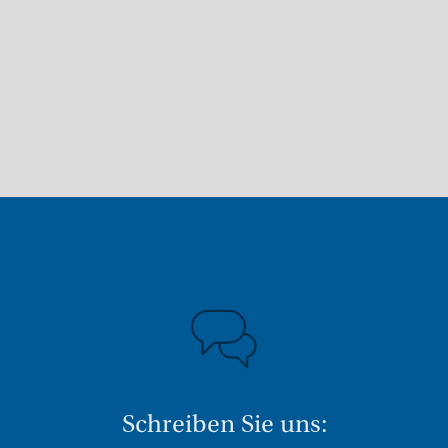
Schreiben Sie uns: