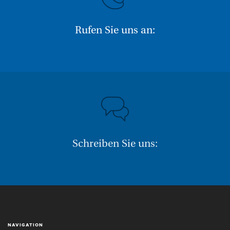
Rufen Sie uns an:
+43 (0) 6212 63 11-0
Schreiben Sie uns:
NAVIGATION