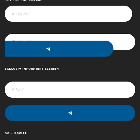
EXKLUSIV INFORMIERT BLEIBEN
DOLL SOCIAL