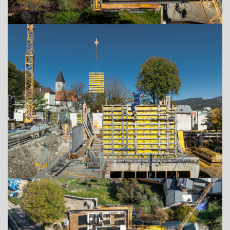
+43 (0) 6212 63 11-0