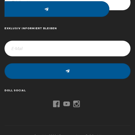
EXKLUSIV INFORMIERT BLEIBEN
DOLL SOCIAL