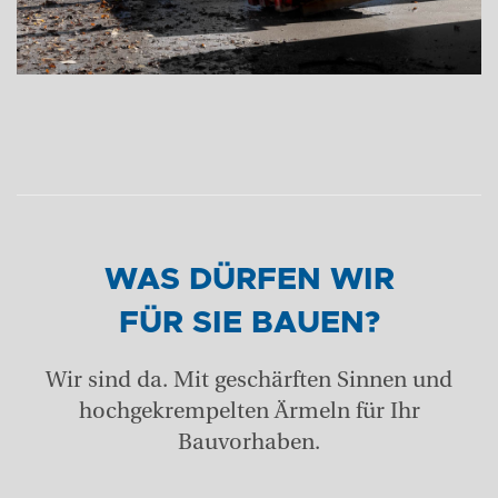
WAS DÜRFEN WIR
FÜR SIE BAUEN?
Wir sind da. Mit geschärften Sinnen und
hochgekrempelten Ärmeln für Ihr
Bauvorhaben.