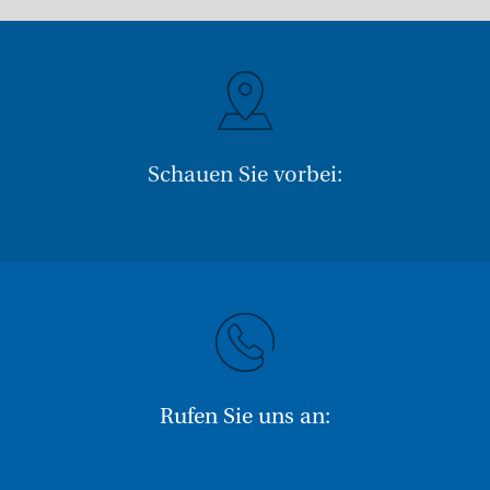
Schauen Sie vorbei:
Rufen Sie uns an: