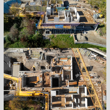
ADRESSE