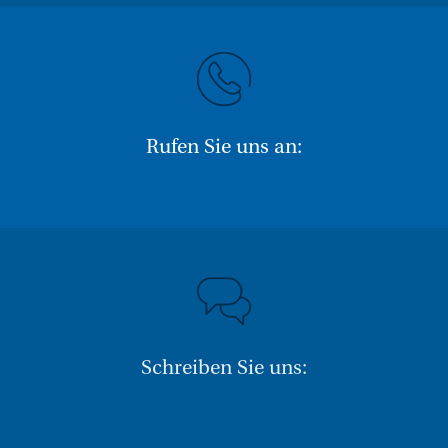
Rufen Sie uns an:
Schreiben Sie uns: