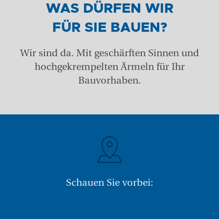
WAS DÜRFEN WIR
FÜR SIE BAUEN?
Wir sind da. Mit geschärften Sinnen und
hochgekrempelten Ärmeln für Ihr
Bauvorhaben.
+43 (0) 6212 63 11-0
Schauen Sie vorbei: