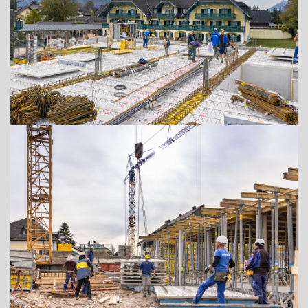
ADRESSE