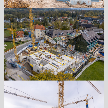
+43 (0) 6212 63 11-0