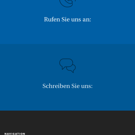
Rufen Sie uns an:
Schreiben Sie uns:
NAVIGATION