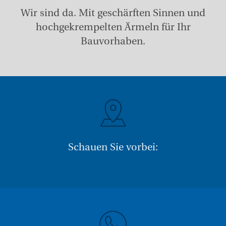
Wir sind da. Mit geschärften Sinnen und
hochgekrempelten Ärmeln für Ihr
Bauvorhaben.
Schauen Sie vorbei: