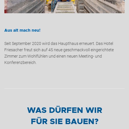
Aus alt mach neu!
Seit September 2020 wird das Haupthaus erneuert. Das Hotel
Friesacher freut sich auf 45 neue geschmackvoll eingerichtete
Zimmer zum Wohlfühlen und einen neuen Meeting- und
Konferenzbereich.
WAS DÜRFEN WIR
FÜR SIE BAUEN?