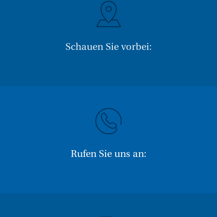
Schauen Sie vorbei:
Rufen Sie uns an: