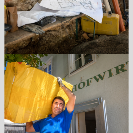
ADRESSE