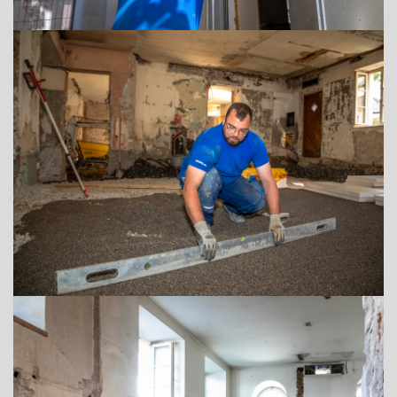
+43 (0) 6212 63 11-0