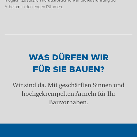
Arbeiten in den engen Räumen.
WAS DÜRFEN WIR
FÜR SIE BAUEN?
Wir sind da. Mit geschärften Sinnen und
hochgekrempelten Ärmeln für Ihr
Bauvorhaben.