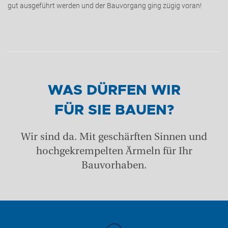
gut ausgeführt werden und der Bauvorgang ging zügig voran!
WAS DÜRFEN WIR
FÜR SIE BAUEN?
Wir sind da. Mit geschärften Sinnen und
hochgekrempelten Ärmeln für Ihr
Bauvorhaben.