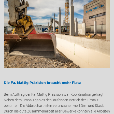
Die Fa. Mattig Präzision braucht mehr Platz
Beim Auftrag der Fa. Mattig Präzision war Koordination gefragt.
Neben dem Umbau gab es den laufenden Betrieb der Firma zu
beachten! Die Abbrucharbeiten verursachen viel Lärm und Staub.
Durch die gute Zusammenarbeit aller Gewerke konnten alle Arbeiten