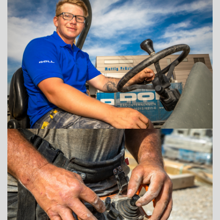
+43 (0) 6212 63 11-0