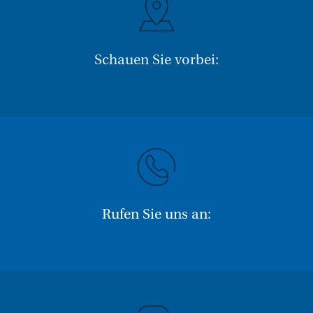
Schauen Sie vorbei:
Rufen Sie uns an: