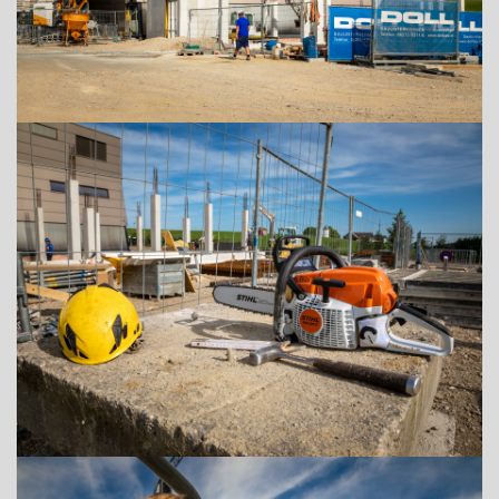
ADRESSE