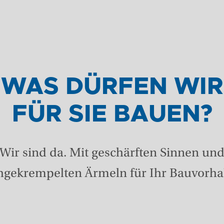
WAS DÜRFEN WIR
FÜR SIE BAUEN?
Wir sind da. Mit geschärften Sinnen un
hgekrempelten Ärmeln für Ihr Bauvorha