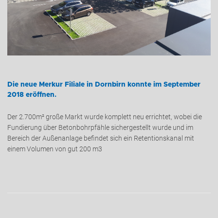
Die neue Merkur Filiale in Dornbirn konnte im September
2018 eröffnen.
Der 2.700m² große Markt wurde komplett neu errichtet, wobei die
Fundierung über Betonbohrpfähle sichergestellt wurde und im
Bereich der Außenanlage befindet sich ein Retentionskanal mit
einem Volumen von gut 200 m3