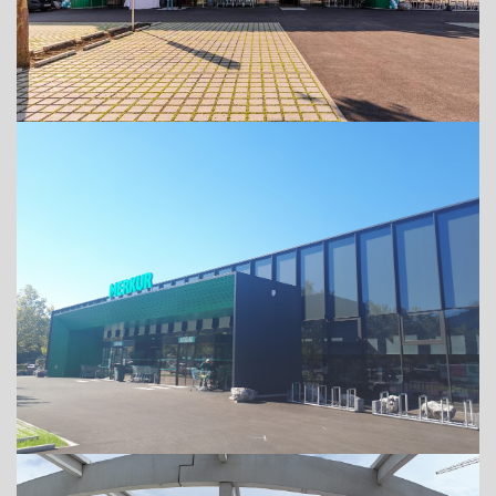
ADRESSE