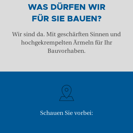
WAS DÜRFEN WIR
FÜR SIE BAUEN?
Wir sind da. Mit geschärften Sinnen und
hochgekrempelten Ärmeln für Ihr
Bauvorhaben.
Schauen Sie vorbei: