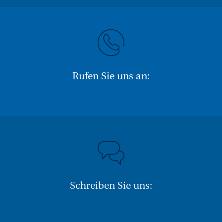
Rufen Sie uns an:
Schreiben Sie uns: