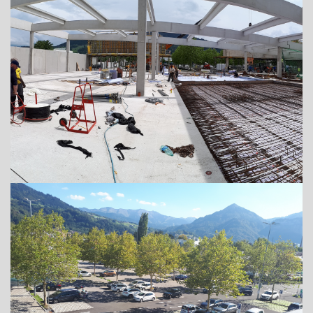
+43 (0) 6212 63 11-0