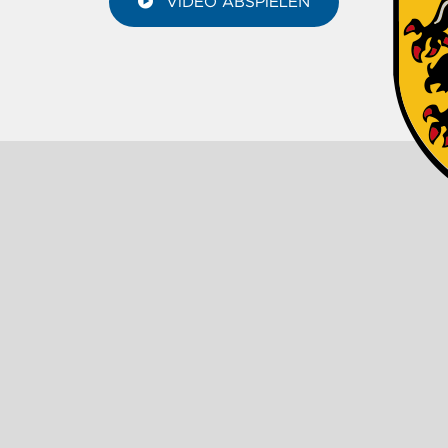
VIDEO ABSPIELEN