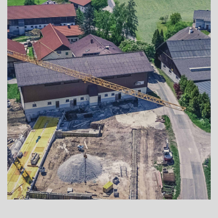
ADRESSE