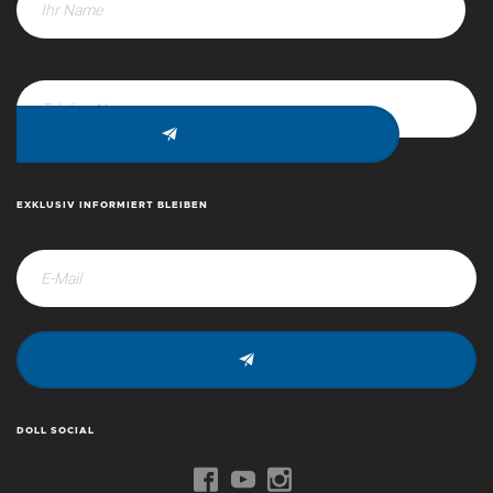
EXKLUSIV INFORMIERT BLEIBEN
DOLL SOCIAL