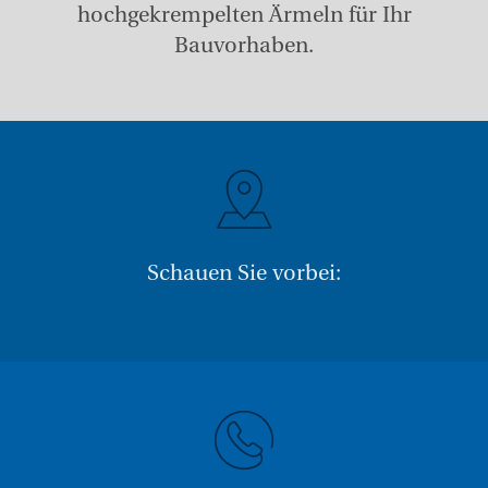
hochgekrempelten Ärmeln für Ihr
Bauvorhaben.
Schauen Sie vorbei: