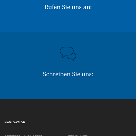
Rufen Sie uns an:
Schreiben Sie uns:
NAVIGATION