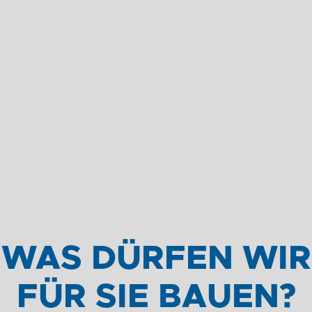
WAS DÜRFEN WIR
FÜR SIE BAUEN?