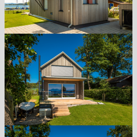
ADRESSE