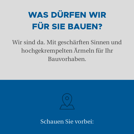
WAS DÜRFEN WIR
FÜR SIE BAUEN?
Wir sind da. Mit geschärften Sinnen und
hochgekrempelten Ärmeln für Ihr
Bauvorhaben.
Schauen Sie vorbei: