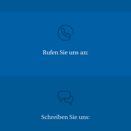
Rufen Sie uns an:
Schreiben Sie uns: