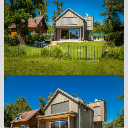
+43 (0) 6212 63 11-0