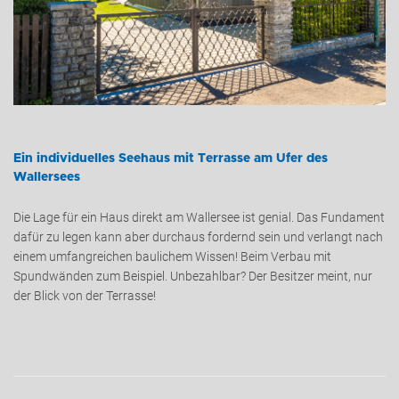
Ein individuelles Seehaus mit Terrasse am Ufer des
Wallersees
Die Lage für ein Haus direkt am Wallersee ist genial. Das Fundament
dafür zu legen kann aber durchaus fordernd sein und verlangt nach
einem umfangreichen baulichem Wissen! Beim Verbau mit
Spundwänden zum Beispiel. Unbezahlbar? Der Besitzer meint, nur
der Blick von der Terrasse!