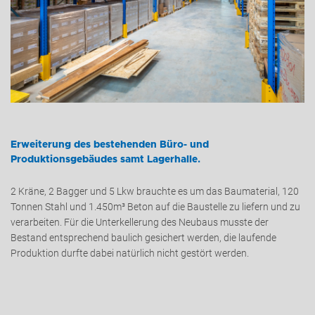
Erweiterung des bestehenden Büro- und
Produktionsgebäudes samt Lagerhalle.
2 Kräne, 2 Bagger und 5 Lkw brauchte es um das Baumaterial, 120
Tonnen Stahl und 1.450m³ Beton auf die Baustelle zu liefern und zu
verarbeiten. Für die Unterkellerung des Neubaus musste der
Bestand entsprechend baulich gesichert werden, die laufende
Produktion durfte dabei natürlich nicht gestört werden.