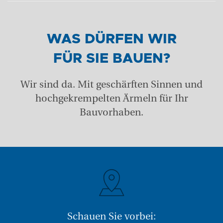
WAS DÜRFEN WIR
FÜR SIE BAUEN?
Wir sind da. Mit geschärften Sinnen und
hochgekrempelten Ärmeln für Ihr
Bauvorhaben.
Schauen Sie vorbei: