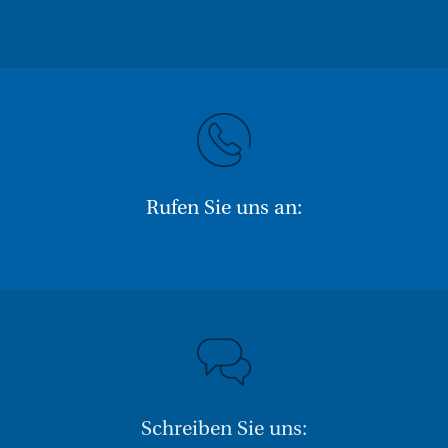
Rufen Sie uns an:
Schreiben Sie uns: