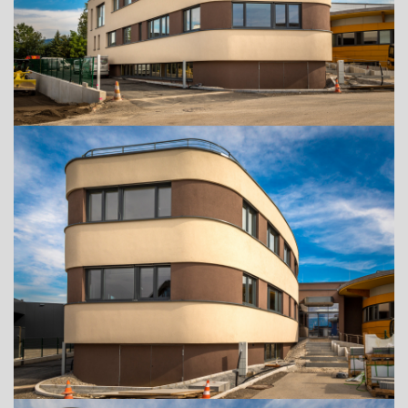
ADRESSE