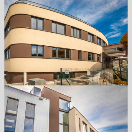
+43 (0) 6212 63 11-0