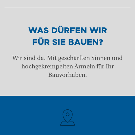
WAS DÜRFEN WIR
FÜR SIE BAUEN?
Wir sind da. Mit geschärften Sinnen und
hochgekrempelten Ärmeln für Ihr
Bauvorhaben.
+43 (0) 6212 63 11-0