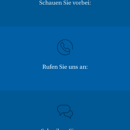
Schauen Sie vorbei:
Rufen Sie uns an: