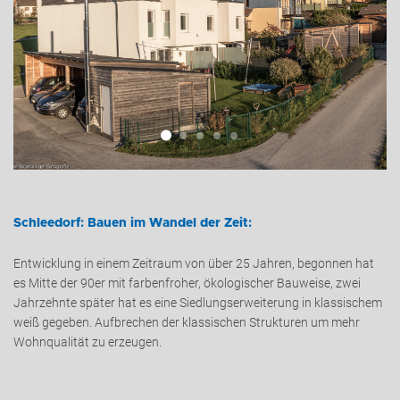
ADRESSE
Schleedorf: Bauen im Wandel der Zeit:
Entwicklung in einem Zeitraum von über 25 Jahren, begonnen hat
es Mitte der 90er mit farbenfroher, ökologischer Bauweise, zwei
Jahrzehnte später hat es eine Siedlungserweiterung in klassischem
weiß gegeben. Aufbrechen der klassischen Strukturen um mehr
Wohnqualität zu erzeugen.