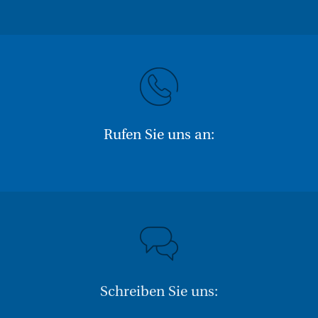
Rufen Sie uns an:
Schreiben Sie uns: