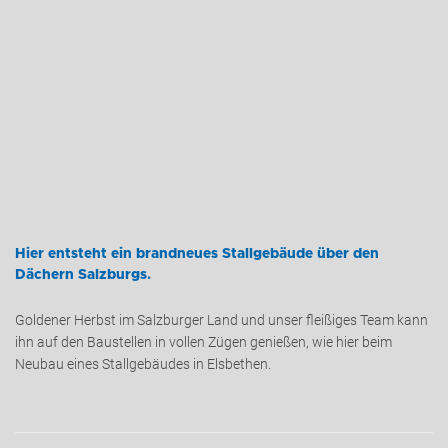
Hier entsteht ein brandneues Stallgebäude über den
Dächern Salzburgs.
Goldener Herbst im Salzburger Land und unser fleißiges Team kann
ihn auf den Baustellen in vollen Zügen genießen, wie hier beim
Neubau eines Stallgebäudes in Elsbethen.