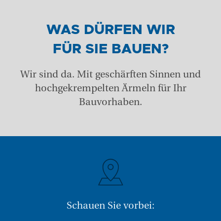
WAS DÜRFEN WIR
FÜR SIE BAUEN?
Wir sind da. Mit geschärften Sinnen und
hochgekrempelten Ärmeln für Ihr
Bauvorhaben.
Schauen Sie vorbei: