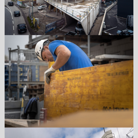
+43 (0) 6212 63 11-0