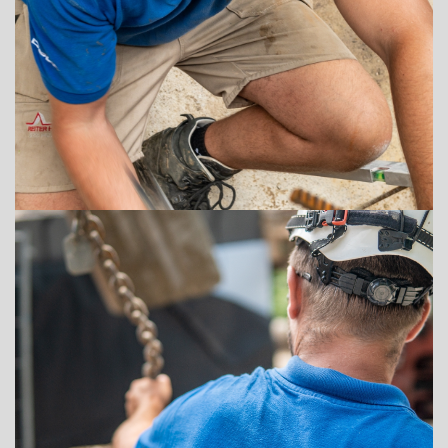
ADRESSE