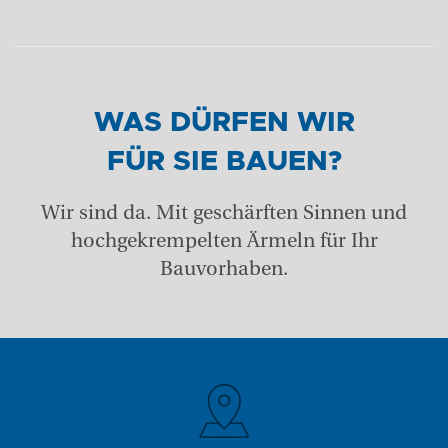
WAS DÜRFEN WIR
FÜR SIE BAUEN?
Wir sind da. Mit geschärften Sinnen und
hochgekrempelten Ärmeln für Ihr
Bauvorhaben.