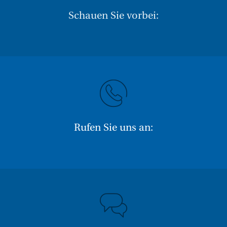
Schauen Sie vorbei:
Rufen Sie uns an: