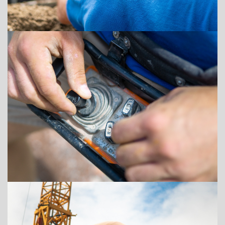
+43 (0) 6212 63 11-0