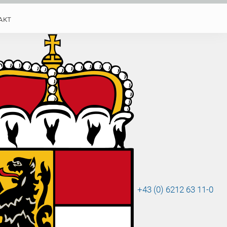
AKT
+43 (0) 6212 63 11-0