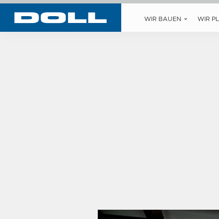
WIR BAUEN
WIR P